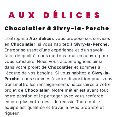
AUX DÉLICES
Chocolatier à Sivry-la-Perche
L’entreprise
Aux delices
vous propose ses services
en
Chocolatier
, si vous habitez à
Sivry-la-Perche
.
Entreprise usant d’une expérience et d’un savoir-
faire de qualité, nous mettons tout en oeuvre pour
vous satisfaire. Nous vous accompagnons ainsi
dans votre projet de
Chocolatier
et sommes à
l’écoute de vos besoins. Si vous habitez à
Sivry-la-
Perche
, nous sommes à votre disposition pour vous
transmettre les renseignements nécessaires à votre
projet de
Chocolatier
. Notre métier est avant tout
notre passion et le partager avec vous renforce
encore plus notre désir de réussir. Toute notre
équipe est qualifiée et travaille avec propreté et
rigueur.