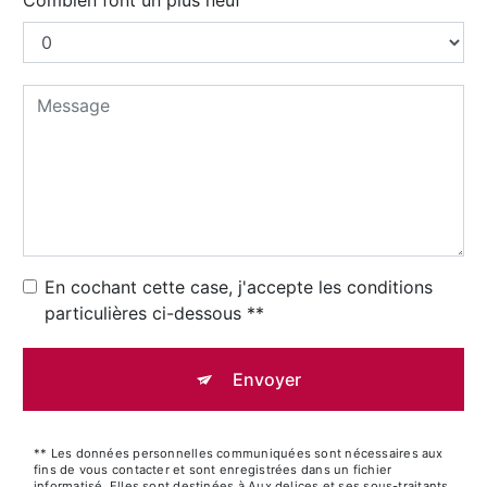
En cochant cette case, j'accepte les conditions
particulières ci-dessous **
Envoyer
** Les données personnelles communiquées sont nécessaires aux
fins de vous contacter et sont enregistrées dans un fichier
informatisé. Elles sont destinées à Aux delices et ses sous-traitants