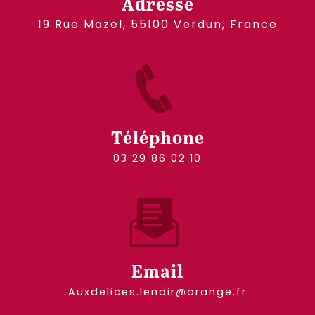
Adresse
19 Rue Mazel, 55100 Verdun, France
Téléphone
03 29 86 02 10
Email
auxdelices.lenoir@orange.fr