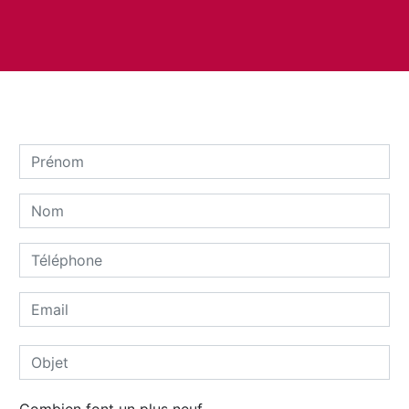
Combien font un plus neuf