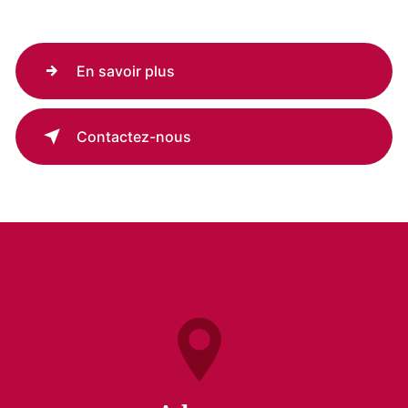
En savoir plus
Contactez-nous