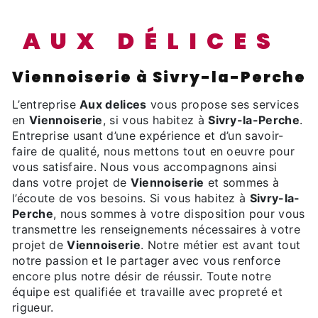
AUX DÉLICES
Viennoiserie à Sivry-la-Perche
L’entreprise
Aux delices
vous propose ses services
en
Viennoiserie
, si vous habitez à
Sivry-la-Perche
.
Entreprise usant d’une expérience et d’un savoir-
faire de qualité, nous mettons tout en oeuvre pour
vous satisfaire. Nous vous accompagnons ainsi
dans votre projet de
Viennoiserie
et sommes à
l’écoute de vos besoins. Si vous habitez à
Sivry-la-
Perche
, nous sommes à votre disposition pour vous
transmettre les renseignements nécessaires à votre
projet de
Viennoiserie
. Notre métier est avant tout
notre passion et le partager avec vous renforce
encore plus notre désir de réussir. Toute notre
équipe est qualifiée et travaille avec propreté et
rigueur.