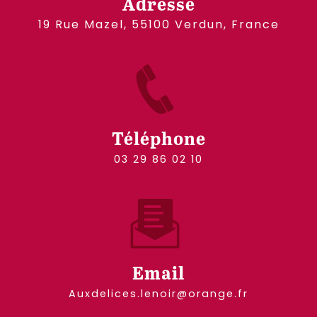
Adresse
19 Rue Mazel, 55100 Verdun, France
Téléphone
03 29 86 02 10
Email
auxdelices.lenoir@orange.fr