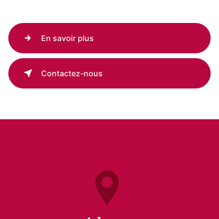
En savoir plus
Contactez-nous