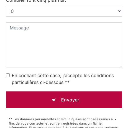
En cochant cette case, j'accepte les conditions
particulières ci-dessous **
Envoyer
** Les données personnelles communiquées sont nécessaires aux
fins de vous contacter et sont enregistrées dans un fichier
informatisé. Elles sont destinées à Aux delices et ses sous-traitants