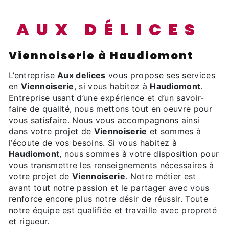
AUX DÉLICES
Viennoiserie à Haudiomont
L’entreprise
Aux delices
vous propose ses services
en
Viennoiserie
, si vous habitez à
Haudiomont
.
Entreprise usant d’une expérience et d’un savoir-
faire de qualité, nous mettons tout en oeuvre pour
vous satisfaire. Nous vous accompagnons ainsi
dans votre projet de
Viennoiserie
et sommes à
l’écoute de vos besoins. Si vous habitez à
Haudiomont
, nous sommes à votre disposition pour
vous transmettre les renseignements nécessaires à
votre projet de
Viennoiserie
. Notre métier est
avant tout notre passion et le partager avec vous
renforce encore plus notre désir de réussir. Toute
notre équipe est qualifiée et travaille avec propreté
et rigueur.