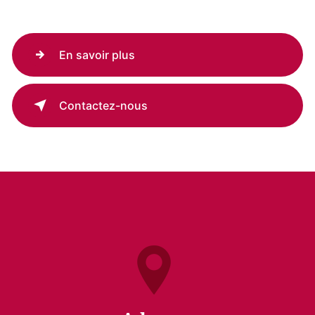
En savoir plus
Contactez-nous