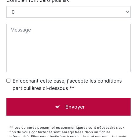
En cochant cette case, j'accepte les conditions
particulières ci-dessous **
Envoyer
** Les données personnelles communiquées sont nécessaires aux
fins de vous contacter et sont enregistrées dans un fichier
informatisé. Elles sont destinées à Aux delices et ses sous-traitants