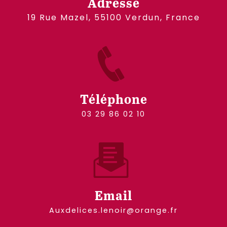
Adresse
19 Rue Mazel, 55100 Verdun, France
Téléphone
03 29 86 02 10
Email
auxdelices.lenoir@orange.fr