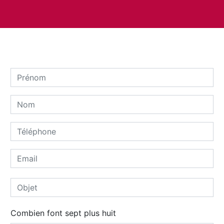
Combien font sept plus huit