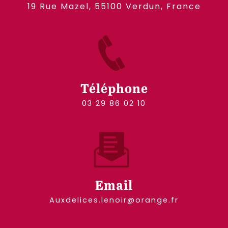
19 Rue Mazel, 55100 Verdun, France
Téléphone
03 29 86 02 10
Email
auxdelices.lenoir@orange.fr