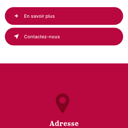
En savoir plus
Contactez-nous
Adresse