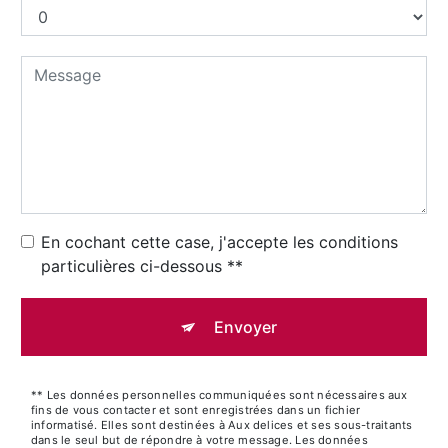
En cochant cette case, j'accepte les conditions
particulières ci-dessous **
Envoyer
** Les données personnelles communiquées sont nécessaires aux
fins de vous contacter et sont enregistrées dans un fichier
informatisé. Elles sont destinées à Aux delices et ses sous-traitants
dans le seul but de répondre à votre message. Les données