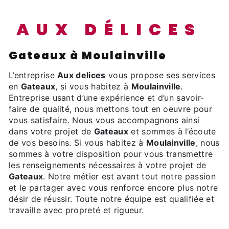
AUX DÉLICES
Gateaux à Moulainville
L’entreprise
Aux delices
vous propose ses services
en
Gateaux
, si vous habitez à
Moulainville
.
Entreprise usant d’une expérience et d’un savoir-
faire de qualité, nous mettons tout en oeuvre pour
vous satisfaire. Nous vous accompagnons ainsi
dans votre projet de
Gateaux
et sommes à l’écoute
de vos besoins. Si vous habitez à
Moulainville
, nous
sommes à votre disposition pour vous transmettre
les renseignements nécessaires à votre projet de
Gateaux
. Notre métier est avant tout notre passion
et le partager avec vous renforce encore plus notre
désir de réussir. Toute notre équipe est qualifiée et
travaille avec propreté et rigueur.