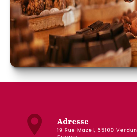
Adresse
19 Rue Mazel, 55100 Verdun,
France