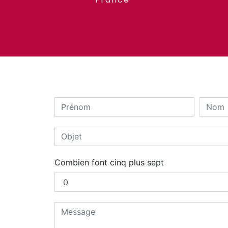
Combien font cinq plus sept