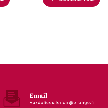
Email
auxdelices.lenoir@orange.fr