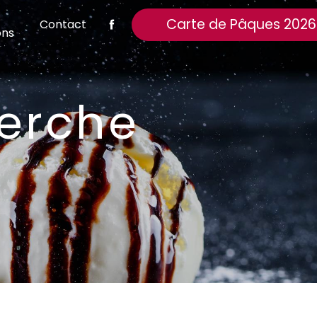
Carte de Pâques 2026
Contact
ons
Perche