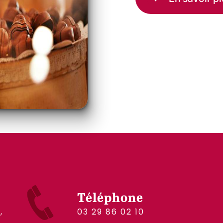
Téléphone
03 29 86 02 10