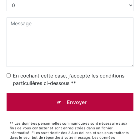
En cochant cette case, j'accepte les conditions
particulières ci-dessous **
Envoyer
** Les données personnelles communiquées sont nécessaires aux
fins de vous contacter et sont enregistrées dans un fichier
informatisé. Elles sont destinées à Aux delices et ses sous-traitants
dans le seul but de répondre à votre message. Les données