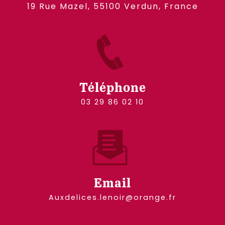
19 Rue Mazel, 55100 Verdun, France
Téléphone
03 29 86 02 10
Email
auxdelices.lenoir@orange.fr