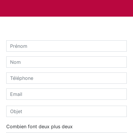
Combien font deux plus deux