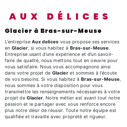
AUX DÉLICES
Glacier à Bras-sur-Meuse
L’entreprise
Aux delices
vous propose ses services
en
Glacier
, si vous habitez à
Bras-sur-Meuse
.
Entreprise usant d’une expérience et d’un savoir-
faire de qualité, nous mettons tout en oeuvre pour
vous satisfaire. Nous vous accompagnons ainsi
dans votre projet de
Glacier
et sommes à l’écoute
de vos besoins. Si vous habitez à
Bras-sur-Meuse
,
nous sommes à votre disposition pour vous
transmettre les renseignements nécessaires à votre
projet de
Glacier
. Notre métier est avant tout notre
passion et le partager avec vous renforce encore
plus notre désir de réussir. Toute notre équipe est
qualifiée et travaille avec propreté et rigueur.