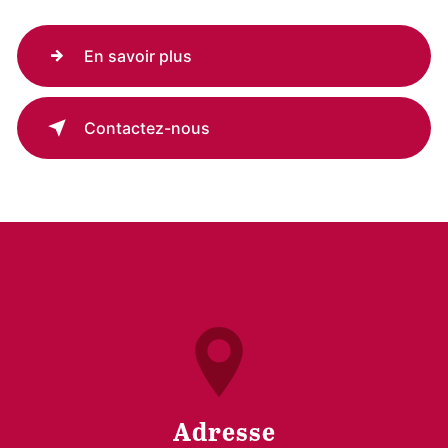
En savoir plus
Contactez-nous
Adresse