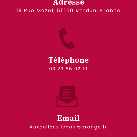
Adresse
19 Rue Mazel, 55100 Verdun, France
Téléphone
03 29 86 02 10
Email
auxdelices.lenoir@orange.fr