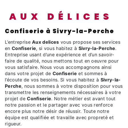
AUX DÉLICES
Confiserie à Sivry-la-Perche
L’entreprise
Aux delices
vous propose ses services
en
Confiserie
, si vous habitez à
Sivry-la-Perche
.
Entreprise usant d’une expérience et d’un savoir-
faire de qualité, nous mettons tout en oeuvre pour
vous satisfaire. Nous vous accompagnons ainsi
dans votre projet de
Confiserie
et sommes à
l’écoute de vos besoins. Si vous habitez à
Sivry-la-
Perche
, nous sommes à votre disposition pour vous
transmettre les renseignements nécessaires à votre
projet de
Confiserie
. Notre métier est avant tout
notre passion et le partager avec vous renforce
encore plus notre désir de réussir. Toute notre
équipe est qualifiée et travaille avec propreté et
rigueur.