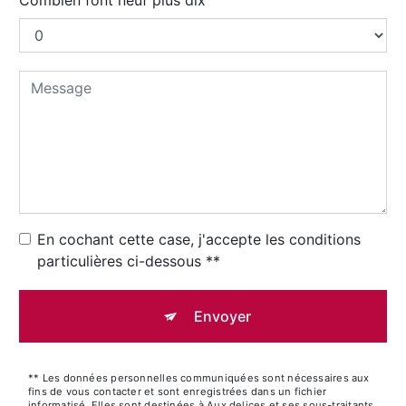
En cochant cette case, j'accepte les conditions
particulières ci-dessous **
Envoyer
** Les données personnelles communiquées sont nécessaires aux
fins de vous contacter et sont enregistrées dans un fichier
informatisé. Elles sont destinées à Aux delices et ses sous-traitants