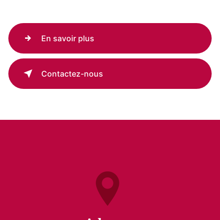
En savoir plus
Contactez-nous