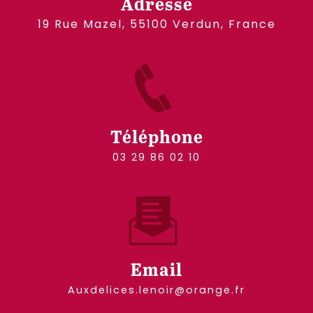
Adresse
19 Rue Mazel, 55100 Verdun, France
Téléphone
03 29 86 02 10
Email
auxdelices.lenoir@orange.fr