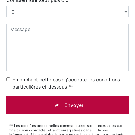
En cochant cette case, j'accepte les conditions
particulières ci-dessous **
Envoyer
** Les données personnelles communiquées sont nécessaires aux
fins de vous contacter et sont enregistrées dans un fichier
informatisé. Elles sont destinées à Aux delices et ses sous-traitants