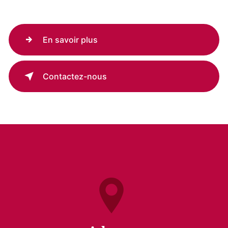
En savoir plus
Contactez-nous