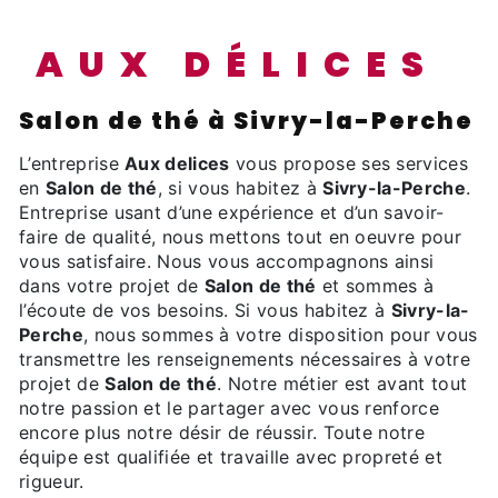
AUX DÉLICES
Salon de thé à Sivry-la-Perche
L’entreprise
Aux delices
vous propose ses services
en
Salon de thé
, si vous habitez à
Sivry-la-Perche
.
Entreprise usant d’une expérience et d’un savoir-
faire de qualité, nous mettons tout en oeuvre pour
vous satisfaire. Nous vous accompagnons ainsi
dans votre projet de
Salon de thé
et sommes à
l’écoute de vos besoins. Si vous habitez à
Sivry-la-
Perche
, nous sommes à votre disposition pour vous
transmettre les renseignements nécessaires à votre
projet de
Salon de thé
. Notre métier est avant tout
notre passion et le partager avec vous renforce
encore plus notre désir de réussir. Toute notre
équipe est qualifiée et travaille avec propreté et
rigueur.